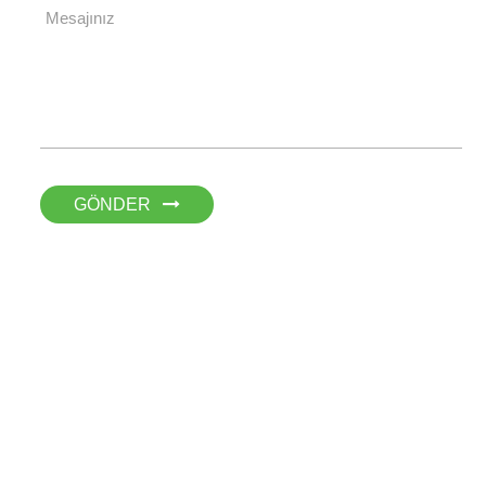
GÖNDER