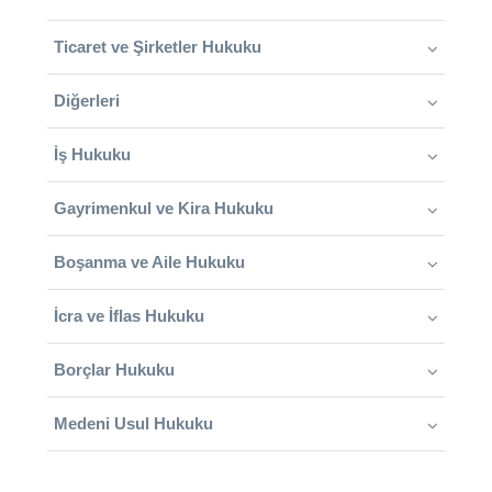
Ticaret ve Şirketler Hukuku
Diğerleri
İş Hukuku
Gayrimenkul ve Kira Hukuku
Boşanma ve Aile Hukuku
İcra ve İflas Hukuku
Borçlar Hukuku
Medeni Usul Hukuku