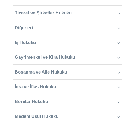
Ticaret ve Şirketler Hukuku
Diğerleri
İş Hukuku
Gayrimenkul ve Kira Hukuku
Boşanma ve Aile Hukuku
İcra ve İflas Hukuku
Borçlar Hukuku
Medeni Usul Hukuku