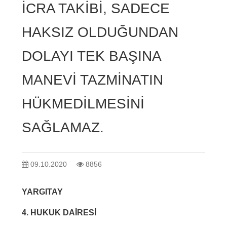
İCRA TAKİBİ, SADECE
HAKSIZ OLDUĞUNDAN
DOLAYI TEK BAŞINA
MANEVİ TAZMİNATIN
HÜKMEDİLMESİNİ
SAĞLAMAZ.
09.10.2020
8856
YARGITAY
4. HUKUK DAİRESİ