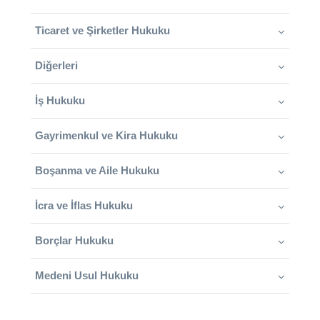
Ticaret ve Şirketler Hukuku
Diğerleri
İş Hukuku
Gayrimenkul ve Kira Hukuku
Boşanma ve Aile Hukuku
İcra ve İflas Hukuku
Borçlar Hukuku
Medeni Usul Hukuku