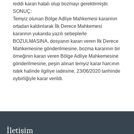
reddi kararı hatalı olup bozmayı gerektirmiştir.
SONUÇ:
Temyiz olunan Bölge Adliye Mahkemesi kararının
ortadan kaldırılarak İlk Derece Mahkemesi
kararının yukarıda yazılı sebeplerle
BOZULMASINA, dosyanın kararı veren İlk Derece
Mahkemesine gönderilmesine, bozma kararının bir
örneğinin kararı veren Bölge Adliye Mahkemesine
gönderilmesine, peşin alınan temyiz karar harcının
istek halinde ilgiliye iadesine, 23/06/2020 tarihinde
oybirliğiyle karar verildi.
İletişim