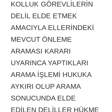
KOLLUK GÖREVLİLERİN
DELİL ELDE ETMEK
AMACIYLA ELLERİNDEKİ
MEVCUT ÖNLEME
ARAMASI KARARI
UYARINCA YAPTIKLARI
ARAMA İŞLEMİ HUKUKA
AYKIRI OLUP ARAMA
SONUCUNDA ELDE
EDİLEN DELİLLER HÜKME