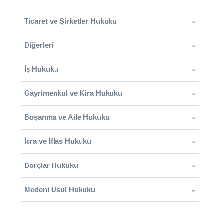
Ticaret ve Şirketler Hukuku
Diğerleri
İş Hukuku
Gayrimenkul ve Kira Hukuku
Boşanma ve Aile Hukuku
İcra ve İflas Hukuku
Borçlar Hukuku
Medeni Usul Hukuku