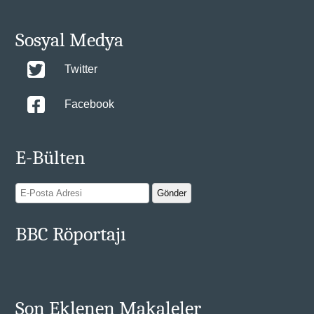
Sosyal Medya
Twitter
Facebook
E-Bülten
BBC Röportajı
Son Eklenen Makaleler