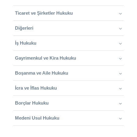
Ticaret ve Şirketler Hukuku
Diğerleri
İş Hukuku
Gayrimenkul ve Kira Hukuku
Boşanma ve Aile Hukuku
İcra ve İflas Hukuku
Borçlar Hukuku
Medeni Usul Hukuku