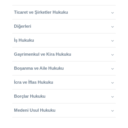
Ticaret ve Şirketler Hukuku
Diğerleri
İş Hukuku
Gayrimenkul ve Kira Hukuku
Boşanma ve Aile Hukuku
İcra ve İflas Hukuku
Borçlar Hukuku
Medeni Usul Hukuku