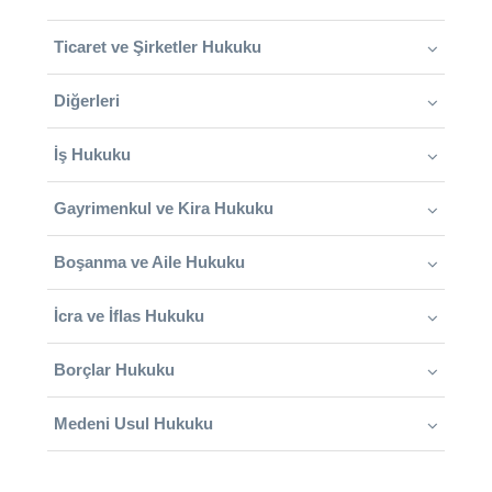
Ticaret ve Şirketler Hukuku
Diğerleri
İş Hukuku
Gayrimenkul ve Kira Hukuku
Boşanma ve Aile Hukuku
İcra ve İflas Hukuku
Borçlar Hukuku
Medeni Usul Hukuku