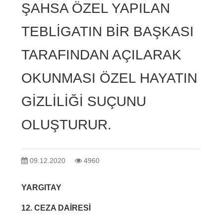
ŞAHSA ÖZEL YAPILAN
TEBLİGATIN BİR BAŞKASI
TARAFINDAN AÇILARAK
OKUNMASI ÖZEL HAYATIN
GİZLİLİĞİ SUÇUNU
OLUŞTURUR.
09.12.2020
4960
YARGITAY
12. CEZA DAİRESİ