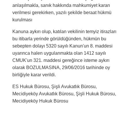
anlaşılmakla, sanık hakkında mahkumiyet kararı
verilmesi gerekirken, yazılı şekilde beraat hükmü
kurulması
Kanuna aykırı olup, katılan vekilinin temyiz itirazları
bu itibarla yerinde görüldüğünden, hükmün bu
sebepten dolayı 5320 sayılı Kanun'un 8. maddesi
uyarınca halen uygulanmakta olan 1412 sayılı
CMUK'un 321. maddesi gereğince isteme aykırı
olarak BOZULMASINA, 29/06/2016 tarihinde oy
birliğiyle karar verildi.
ES Hukuk Bürosu, Şişli Avukatlık Bürosu,
Mecidiyeköy Avukatlık Bürosu, Şişli Hukuk Bürosu,
Mecidiyeköy Hukuk Bürosu