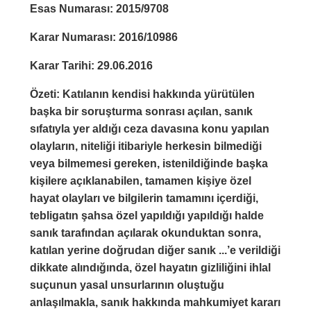
Esas Numarası: 2015/9708
Karar Numarası: 2016/10986
Karar Tarihi: 29.06.2016
Özeti: Katılanın kendisi hakkında yürütülen
başka bir soruşturma sonrası açılan, sanık
sıfatıyla yer aldığı ceza davasına konu yapılan
olayların, niteliği itibariyle herkesin bilmediği
veya bilmemesi gereken, istenildiğinde başka
kişilere açıklanabilen, tamamen kişiye özel
hayat olayları ve bilgilerin tamamını içerdiği,
tebligatın şahsa özel yapıldığı yapıldığı halde
sanık tarafından açılarak okunduktan sonra,
katılan yerine doğrudan diğer sanık ...’e verildiği
dikkate alındığında, özel hayatın gizliliğini ihlal
suçunun yasal unsurlarının oluştuğu
anlaşılmakla, sanık hakkında mahkumiyet kararı