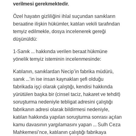
verilmesi gerekmektedir.
Özel hayatın gizliliğini ihlal suçundan sanıkların
beraatine ilişkin hükümler, katılan vekili tarafından
temyiz edilmekle, dosya incelenerek gereği
düşünüldü:
1-Sanık ... hakkında verilen beraat hükmüne
yönelik temyiz isteminin incelenmesinde:
Katılanın, sanıklardan Necip’in fabrika müdürü,
sanık ...’in ise insan kaynakları şefi olduğu
fabrikada işçi olarak çalıştığı, kendisi hakkında
yürütülen başka bir (cinsel taciz, hakaret ve tehdit)
soruşturma nedeniyle tebligat adresini çalıştığı
fabrikanın adresi olarak bildirmesi nedeniyle,
katılan hakkında yapılan soruşturma sonrası açılan
kamu davasının yargılamasını yapan ... Sulh Ceza
Mahkemesi’nce, katılanın çalıştığı fabrikaya