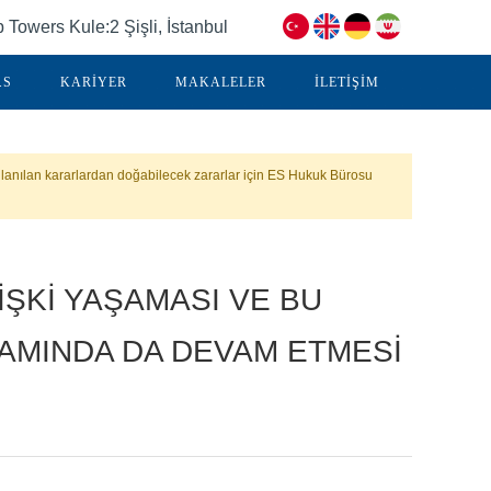
Towers Kule:2 Şişli, İstanbul
.S
KARİYER
MAKALELER
İLETİŞİM
lanılan kararlardan doğabilecek zararlar için ES Hukuk Bürosu
LİŞKİ YAŞAMASI VE BU
AMINDA DA DEVAM ETMESİ