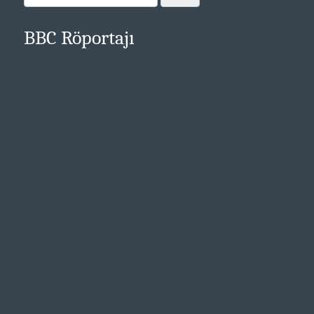
BBC Röportajı