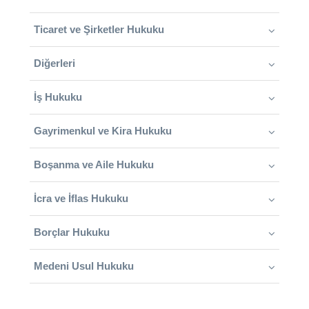
Ticaret ve Şirketler Hukuku
Diğerleri
İş Hukuku
Gayrimenkul ve Kira Hukuku
Boşanma ve Aile Hukuku
İcra ve İflas Hukuku
Borçlar Hukuku
Medeni Usul Hukuku