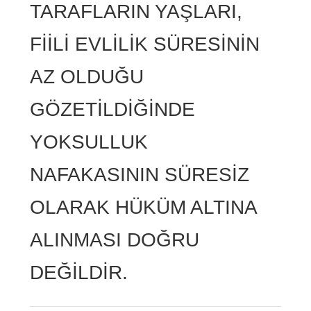
TARAFLARIN YAŞLARI,
FİİLİ EVLİLİK SÜRESİNİN
AZ OLDUĞU
GÖZETİLDİĞİNDE
YOKSULLUK
NAFAKASININ SÜRESİZ
OLARAK HÜKÜM ALTINA
ALINMASI DOĞRU
DEĞİLDİR.