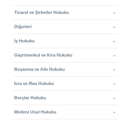
Ticaret ve Şirketler Hukuku
Diğerleri
İş Hukuku
Gayrimenkul ve Kira Hukuku
Boşanma ve Aile Hukuku
İcra ve İflas Hukuku
Borçlar Hukuku
Medeni Usul Hukuku