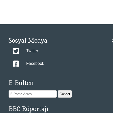
Sosyal Medya
Twitter
Facebook
E-Bülten
BBC Röportajı