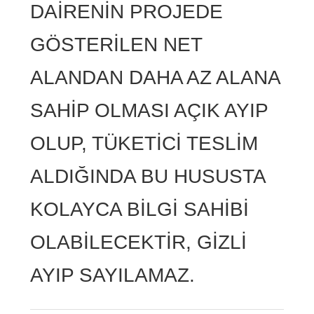
DAİRENİN PROJEDE
GÖSTERİLEN NET
ALANDAN DAHA AZ ALANA
SAHİP OLMASI AÇIK AYIP
OLUP, TÜKETİCİ TESLİM
ALDIĞINDA BU HUSUSTA
KOLAYCA BİLGİ SAHİBİ
OLABİLECEKTİR, GİZLİ
AYIP SAYILAMAZ.