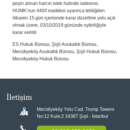
peşin alınan harcın istek halinde iadesine,
HUMK’nun 440/I maddesi uyarınca tebliğden
itibaren 15 gün içerisinde karar düzeltme yolu açık
olmak üzere, 03/10/2019 gününde oybirliğiyle
karar verildi
ES Hukuk Bürosu, Şişli Avukatlık Bürosu,
Mecidiyeköy Avukatlık Bürosu, Şişli Hukuk Bürosu,
Mecidiyeköy Hukuk Bürosu
İletişim
Mecidiyeköy Yolu Cad. Trump Towers
No:12 Kule:2 34387 Şişli - İstanbul