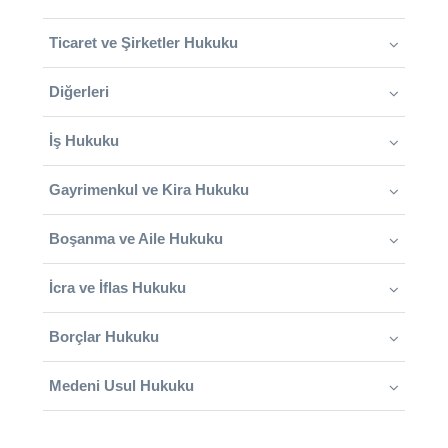
Ticaret ve Şirketler Hukuku
Diğerleri
İş Hukuku
Gayrimenkul ve Kira Hukuku
Boşanma ve Aile Hukuku
İcra ve İflas Hukuku
Borçlar Hukuku
Medeni Usul Hukuku