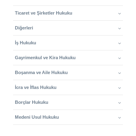
Ticaret ve Şirketler Hukuku
Diğerleri
İş Hukuku
Gayrimenkul ve Kira Hukuku
Boşanma ve Aile Hukuku
İcra ve İflas Hukuku
Borçlar Hukuku
Medeni Usul Hukuku