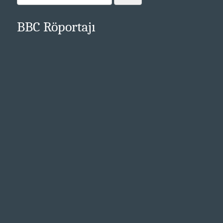
BBC Röportajı