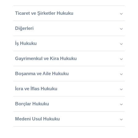
Ticaret ve Şirketler Hukuku
Diğerleri
İş Hukuku
Gayrimenkul ve Kira Hukuku
Boşanma ve Aile Hukuku
İcra ve İflas Hukuku
Borçlar Hukuku
Medeni Usul Hukuku