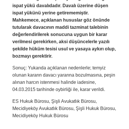
ispat yükü davalıdadır. Davalı üzerine düşen
ispat yükünü yerine getirememiştir.
Mahkemece, açıklanan hususlar göz önünde
tutularak davacının maddi tazminat talebinin
değerlendirilerek sonucuna uygun bir karar
verilmesi gerekirken, aksi düşüncelerle yazılı
şekilde hüküm tesisi usul ve yasaya aykırı olup,
bozmayı gerektirir.
Sonuç: Yukarıda açıklanan nedenlerle; temyiz
olunan kararın davacı yararına bozulmasına, peşin
alınan harcın istenmesi halinde iadesine,
04.03.2015 tarihinde oybirliği ile, karar verildi.
ES Hukuk Bürosu, Şişli Avukatlık Bürosu,
Mecidiyeköy Avukatlık Bürosu, Şişli Hukuk Bürosu,
Mecidiyeköy Hukuk Bürosu