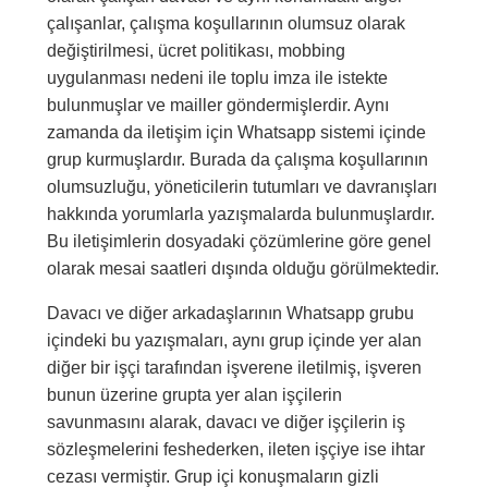
çalışanlar, çalışma koşullarının olumsuz olarak
değiştirilmesi, ücret politikası, mobbing
uygulanması nedeni ile toplu imza ile istekte
bulunmuşlar ve mailler göndermişlerdir. Aynı
zamanda da iletişim için Whatsapp sistemi içinde
grup kurmuşlardır. Burada da çalışma koşullarının
olumsuzluğu, yöneticilerin tutumları ve davranışları
hakkında yorumlarla yazışmalarda bulunmuşlardır.
Bu iletişimlerin dosyadaki çözümlerine göre genel
olarak mesai saatleri dışında olduğu görülmektedir.
Davacı ve diğer arkadaşlarının Whatsapp grubu
içindeki bu yazışmaları, aynı grup içinde yer alan
diğer bir işçi tarafından işverene iletilmiş, işveren
bunun üzerine grupta yer alan işçilerin
savunmasını alarak, davacı ve diğer işçilerin iş
sözleşmelerini feshederken, ileten işçiye ise ihtar
cezası vermiştir. Grup içi konuşmaların gizli