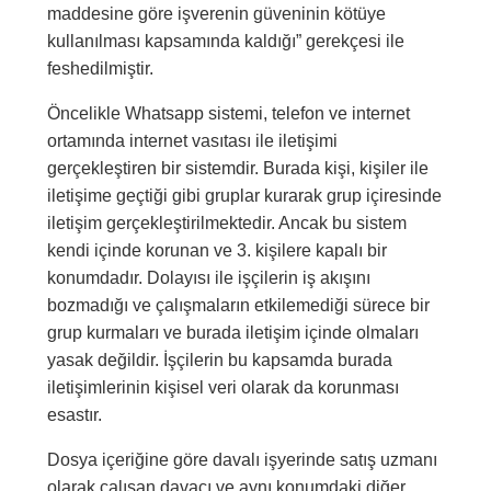
maddesine göre işverenin güveninin kötüye
kullanılması kapsamında kaldığı” gerekçesi ile
feshedilmiştir.
Öncelikle Whatsapp sistemi, telefon ve internet
ortamında internet vasıtası ile iletişimi
gerçekleştiren bir sistemdir. Burada kişi, kişiler ile
iletişime geçtiği gibi gruplar kurarak grup içiresinde
iletişim gerçekleştirilmektedir. Ancak bu sistem
kendi içinde korunan ve 3. kişilere kapalı bir
konumdadır. Dolayısı ile işçilerin iş akışını
bozmadığı ve çalışmaların etkilemediği sürece bir
grup kurmaları ve burada iletişim içinde olmaları
yasak değildir. İşçilerin bu kapsamda burada
iletişimlerinin kişisel veri olarak da korunması
esastır.
Dosya içeriğine göre davalı işyerinde satış uzmanı
olarak çalışan davacı ve aynı konumdaki diğer