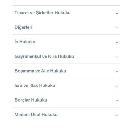
Ticaret ve Şirketler Hukuku
Diğerleri
İş Hukuku
Gayrimenkul ve Kira Hukuku
Boşanma ve Aile Hukuku
İcra ve İflas Hukuku
Borçlar Hukuku
Medeni Usul Hukuku