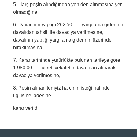
5. Harç peşin alındığından yeniden alınmasına yer
olmadığına,
6. Davacının yaptığı 262.50 TL. yargılama giderinin
davalıdan tahsili ile davacıya verilmesine,
davalının yaptığı yargılama giderinin üzerinde
bırakılmasına,
7. Karar tarihinde yürürlükte bulunan tarifeye göre
1.980,00 TL. ücreti vekaletin davalıdan alınarak
davacıya verilmesine,
8. Peşin alınan temyiz harcının isteği halinde
ilgilisine iadesine,
karar verildi.