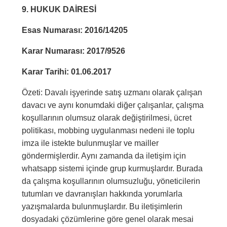
9. HUKUK DAİRESİ
Esas Numarası: 2016/14205
Karar Numarası: 2017/9526
Karar Tarihi: 01.06.2017
Özeti: Davalı işyerinde satış uzmanı olarak çalışan
davacı ve aynı konumdaki diğer çalışanlar, çalışma
koşullarının olumsuz olarak değiştirilmesi, ücret
politikası, mobbing uygulanması nedeni ile toplu
imza ile istekte bulunmuşlar ve mailler
göndermişlerdir. Aynı zamanda da iletişim için
whatsapp sistemi içinde grup kurmuşlardır. Burada
da çalışma koşullarının olumsuzluğu, yöneticilerin
tutumları ve davranışları hakkında yorumlarla
yazışmalarda bulunmuşlardır. Bu iletişimlerin
dosyadaki çözümlerine göre genel olarak mesai